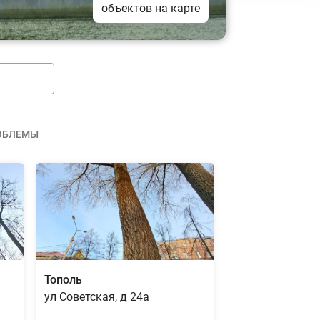
объектов на карте
ОБЛЕМЫ
Тополь
ул Советская, д 24а