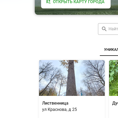
ОТКРЫТЬ КАРТУ ГОРОДА
УНИКА
Лиственница
Ду
ул Краснова, д 25