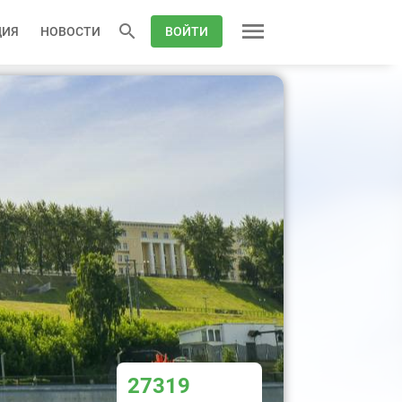
ЦИЯ
НОВОСТИ
ВОЙТИ
27319